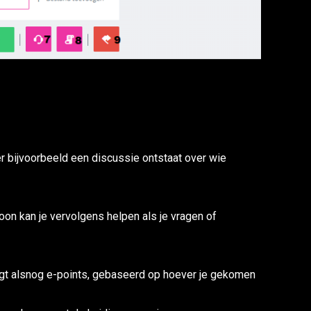
r bijvoorbeeld een discussie ontstaat over wie
on kan je vervolgens helpen als je vragen of
ijgt alsnog e-points, gebaseerd op hoever je gekomen