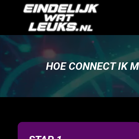
HOE CONNECT IK 