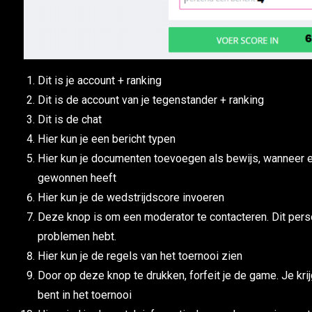
Dit is je account + ranking
Dit is de account van je tegenstander + ranking
Dit is de chat
Hier kun je een bericht typen
Hier kun je documenten toevoegen als bewijs, wanneer e
gewonnen heeft
Hier kun je de wedstrijdscore invoeren
Deze knop is om een moderator te contacteren. Dit perso
problemen hebt.
Hier kun je de regels van het toernooi zien
Door op deze knop te drukken, forfeit je de game. Je kr
bent in het toernooi