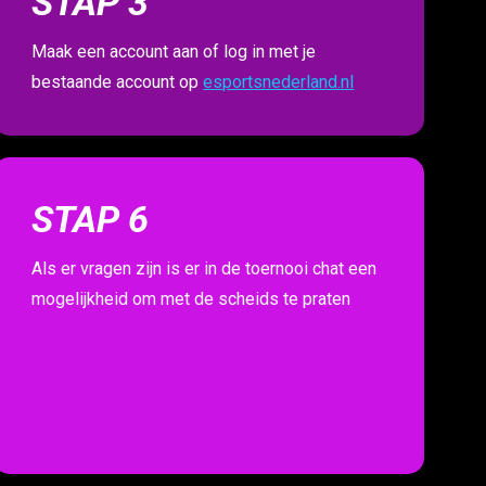
STAP 3
Maak een account aan of log in met je
bestaande account op
esportsnederland.nl
STAP 6
Als er vragen zijn is er in de toernooi chat een
mogelijkheid om met de scheids te praten