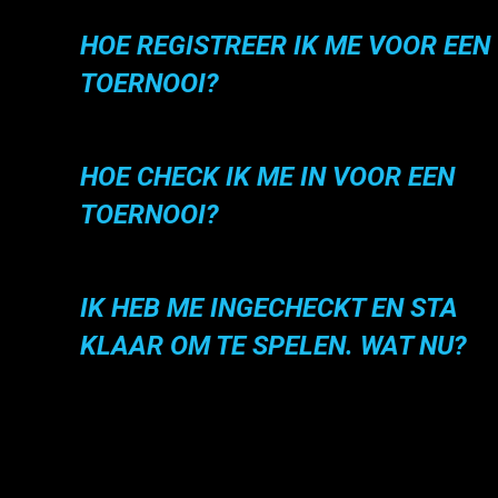
HOE REGISTREER IK ME VOOR EEN
TOERNOOI?
HOE CHECK IK ME IN VOOR EEN
TOERNOOI?
IK HEB ME INGECHECKT EN STA
KLAAR OM TE SPELEN. WAT NU?