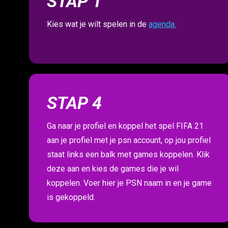
STAP 1
Kies wat je wilt spelen in de
agenda.
STAP 4
Ga naar je profiel en koppel het spel FIFA 21
aan je profiel met je psn account, op jou profiel
staat links een balk met games koppelen. Klik
deze aan en kies de games die je wil
koppelen. Voer hier je PSN naam in en je game
is gekoppeld.