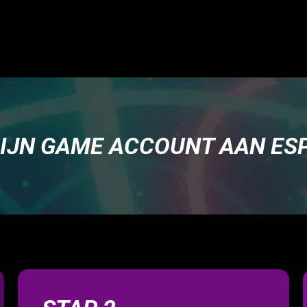
MIJN GAME ACCOUNT AAN ES